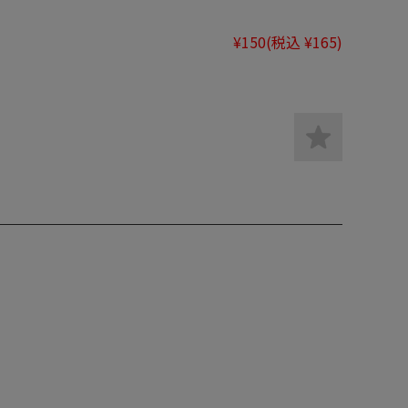
¥150
(税込 ¥165)