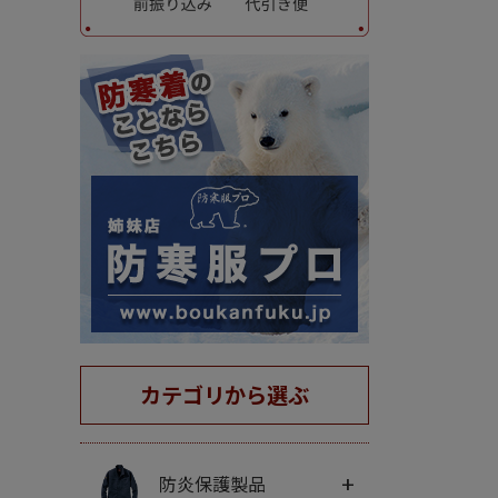
カテゴリから選ぶ
+
防炎保護製品