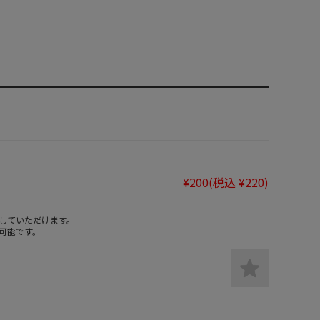
¥200
(税込 ¥220)
していただけます。
可能です。