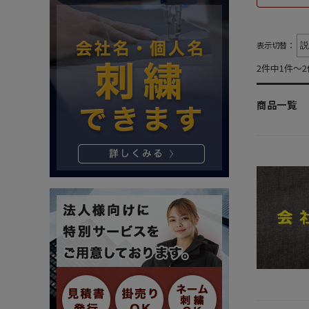
表示切替：
2件中1件～
商品一覧