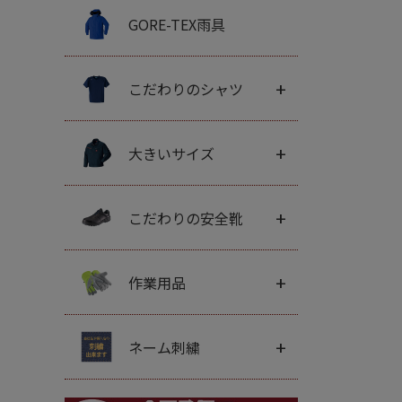
GORE-TEX雨具
+
こだわりのシャツ
+
大きいサイズ
+
こだわりの安全靴
+
作業用品
+
ネーム刺繍