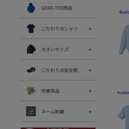
GORE-TEX雨具
+
こだわりのシャツ
+
大きいサイズ
+
こだわりの安全靴
+
作業用品
+
ネーム刺繍