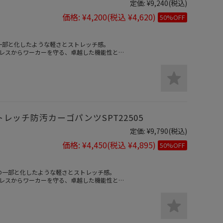
定価:
¥9,240
(税込)
価格:
¥4,200
(税込 ¥4,620)
50%OFF
体の一部と化したような軽さとストレッチ感。
レスからワーカーを守る、卓越した機能性と
トレッチ防汚カーゴパンツSPT22505
定価:
¥9,790
(税込)
価格:
¥4,450
(税込 ¥4,895)
50%OFF
身体の一部と化したような軽さとストレッチ感。
レスからワーカーを守る、卓越した機能性と