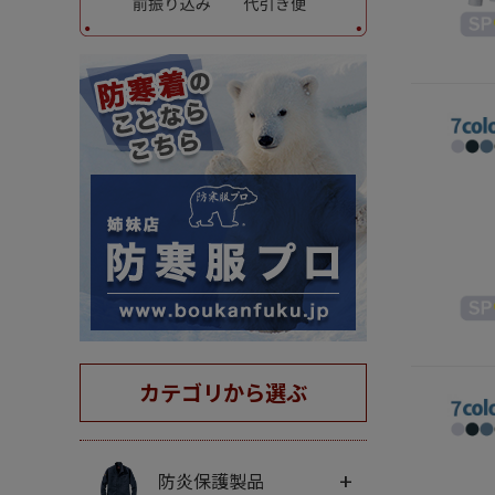
カテゴリから選ぶ
+
防炎保護製品