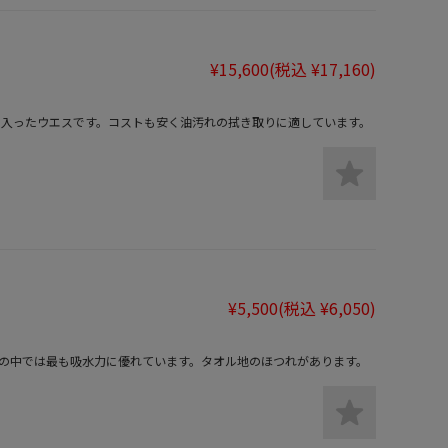
¥15,600
(税込 ¥17,160)
く入ったウエスです。コストも安く油汚れの拭き取りに適しています。
¥5,500
(税込 ¥6,050)
の中では最も吸水力に優れています。タオル地のほつれがあります。