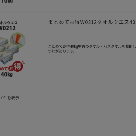
まとめてお得W0212タオルウエス4
まとめてお得40kg中古のタオル・バスタオルを裁
つれがあります。
10件を表示