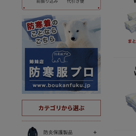
カテゴリから選ぶ
+
防炎保護製品