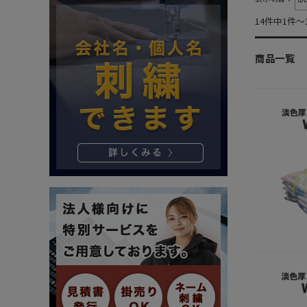
14件中1件～
商品一覧