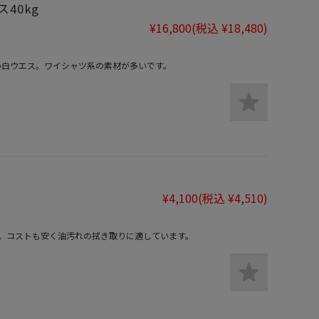
40kg
¥16,800
(税込 ¥18,480)
い白ウエス。ワイシャツ系の素材が多いです。
¥4,100
(税込 ¥4,510)
。コストも安く油汚れの拭き取りに適しています。