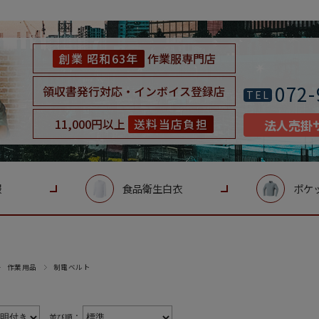
創業 昭和63年
作業服専門店
072-
領収書発行対応・インボイス登録店
TEL
11,000円以上
送料当店負担
法人売掛
服
食品衛生白衣
ポケ
作業用品
制電ベルト
並び順：