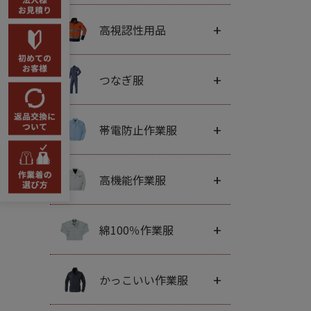
+
高視認性用品
+
つなぎ服
+
帯電防止作業服
+
高機能作業服
+
綿100％作業服
+
かっこいい作業服