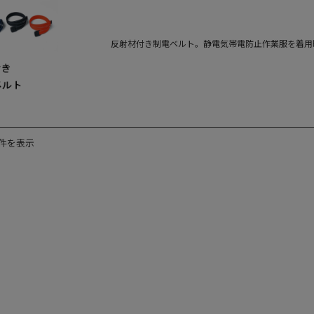
反射材付き制電ベルト。静電気帯電防止作業服を着用
2件を表示