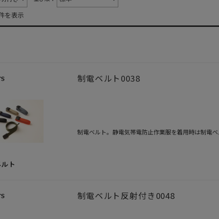
2件を表示
制電ベルト0038
制電ベルト。静電気帯電防止作業服を着用時は制電ベ
制電ベルト反射付き0048