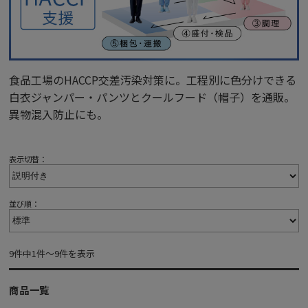
食品工場のHACCP交差汚染対策に。工程別に色分けできる
白衣ジャンパー・パンツとクールフード（帽子）を通販。
異物混入防止にも。
表示切替：
並び順：
9件中1件～9件を表示
商品一覧