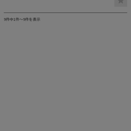
9件中1件～9件を表示