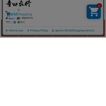
作業服の
寺田衣料
Quick Menu
お問い合わせ
お問い合わせフォームはこちら
よくあるご質問はこちら
FAXでのご注文
072-944-6900