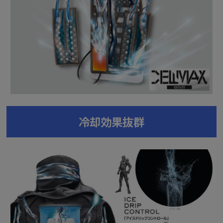
冷却効果抜群