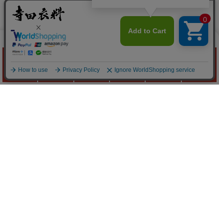
作業服の
寺田衣料
Quick Menu
お問い合わせ
お問い合わせフォームはこちら
よくあるご質問はこちら
FAXでのご注文