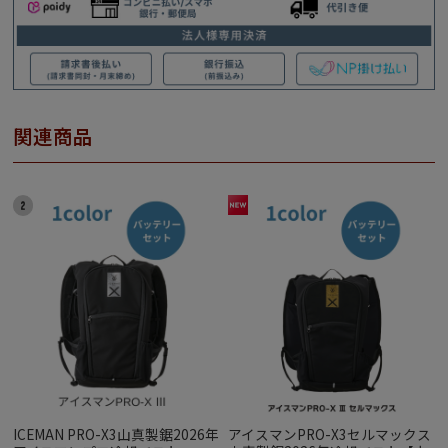
関連商品
ICEMAN PRO-X3山真製鋸2026年
アイスマンPRO-X3セルマックス