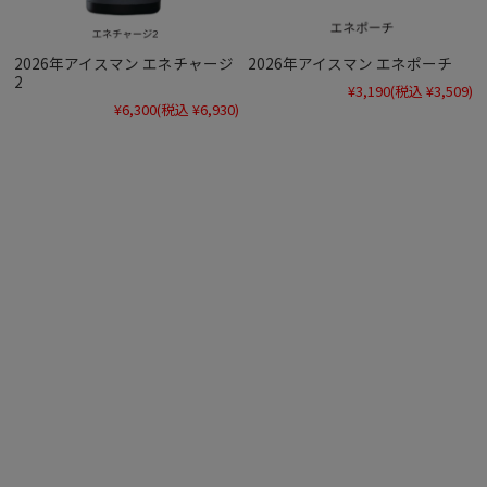
2026年アイスマン エネチャージ
2026年アイスマン エネポーチ
2
¥3,190
(税込 ¥3,509)
¥6,300
(税込 ¥6,930)