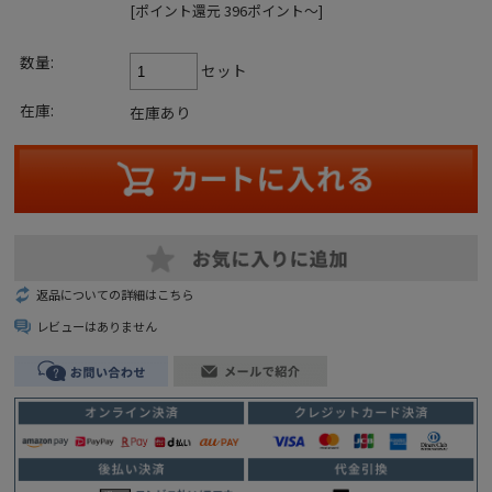
[ポイント還元 396ポイント～]
数量:
セット
在庫:
在庫あり
返品についての詳細はこちら
レビューはありません