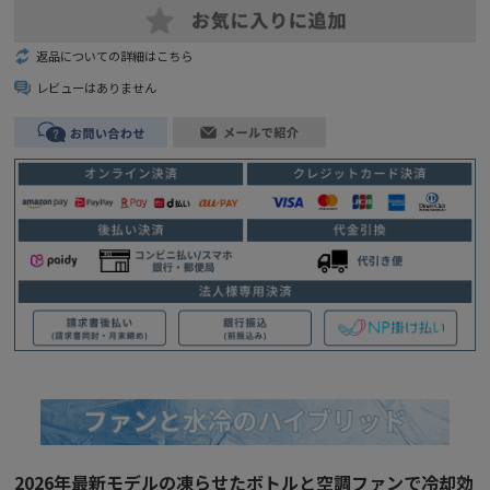
返品についての詳細はこちら
レビューはありません
2026年最新モデルの凍らせたボトルと空調ファンで冷却効