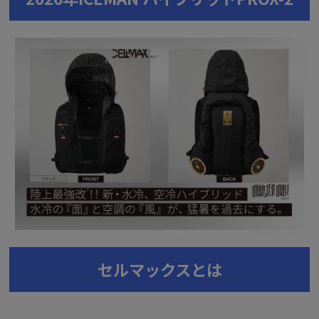
セルマックスとは