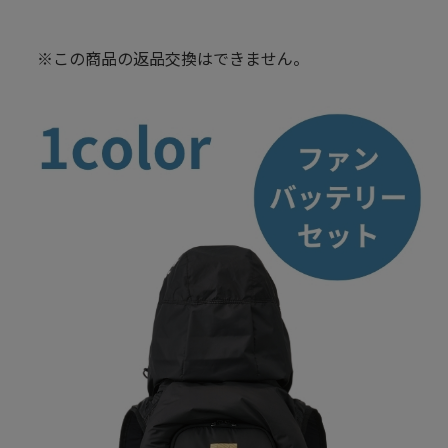
※この商品の返品交換はできません。