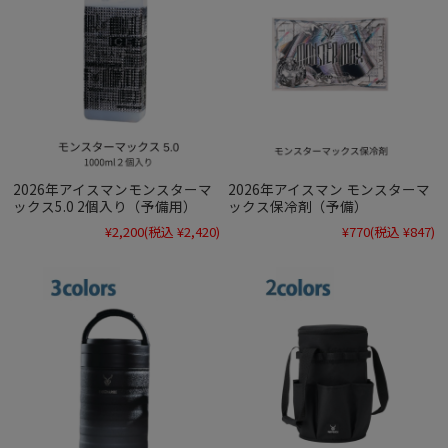
2026年アイスマンモンスターマ
2026年アイスマン モンスターマ
ックス5.0 2個入り（予備用）
ックス保冷剤（予備）
¥2,200
(税込 ¥2,420)
¥770
(税込 ¥847)