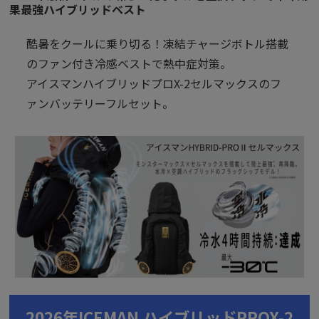
果最強ハイブリッドベスト
酷暑をクールに乗り切る！凍結チャージボトル搭載
のファン付き冷感ベストで熱中症対策。
アイスマンハイブリッドプロX-2セルマックスのフ
ァンバッテリーフルセット。
2026年ICEMAN ハイブリッドPROX-2