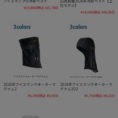
アイスマンプロ冷却ベスト
山真製鋸2026年冷却ベスト【上
位モデル】
¥19,800
(税込 ¥21,780)
¥24,500
(税込 ¥26,950)
2026年アイスマンウオーターマ
2026年アイスマンウオーターマ
グナム2
グナム3D2
¥6,300
(税込 ¥6,930)
¥5,750
(税込 ¥6,325)