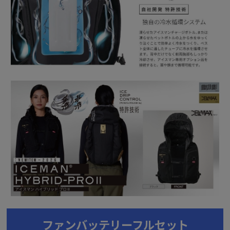
ファンバッテリーフルセット