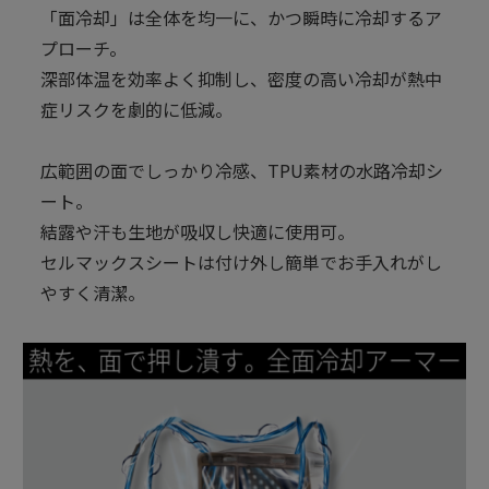
「面冷却」は全体を均一に、かつ瞬時に冷却するア
プローチ。
深部体温を効率よく抑制し、密度の高い冷却が熱中
症リスクを劇的に低減。
広範囲の面でしっかり冷感、TPU素材の水路冷却シ
ート。
結露や汗も生地が吸収し快適に使用可。
セルマックスシートは付け外し簡単でお手入れがし
やすく清潔。