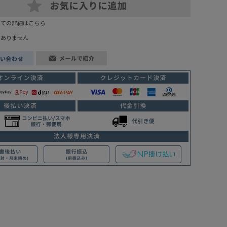
いての詳細はこちら
はありません