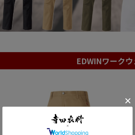
EDWINワーク