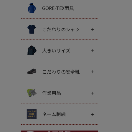
GORE-TEX雨具
+
こだわりのシャツ
+
大きいサイズ
+
こだわりの安全靴
+
作業用品
+
ネーム刺繍