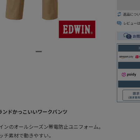
返品につ
レビュー
ブランドかっこいいワークパンツ
インのオールシーズン帯電防止ユニフォーム。
ッチ素材で動きやすい。