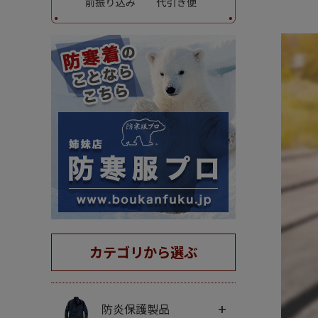
カテゴリから選ぶ
+
防炎保護製品