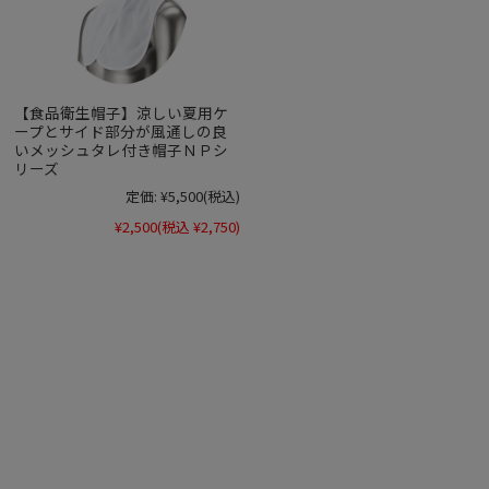
【食品衛生帽子】涼しい夏用ケ
ープとサイド部分が風通しの良
いメッシュタレ付き帽子ＮＰシ
リーズ
定価:
¥5,500
(税込)
¥2,500
(税込 ¥2,750)