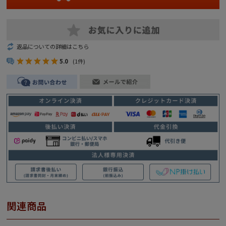
返品についての詳細はこちら
5.0
(1件)
関連商品