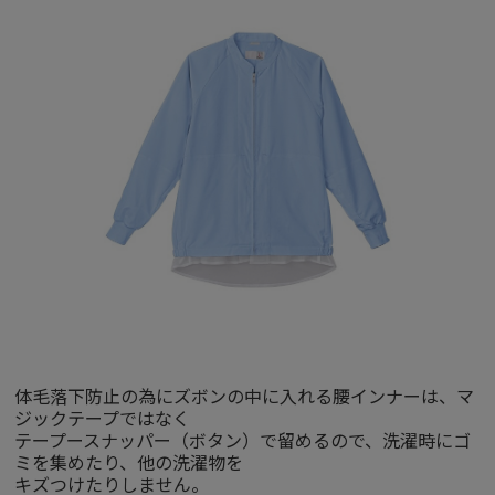
体毛落下防止の為にズボンの中に入れる腰インナーは、マ
ジックテープではなく
テープースナッパー（ボタン）で留めるので、洗濯時にゴ
ミを集めたり、他の洗濯物を
キズつけたりしません。