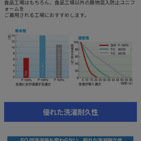
食品工場はもちろん、食品工場以外の異物混入防止ユニフ
ォームを
ご着用される工場におすすめします。
優れた洗濯耐久性