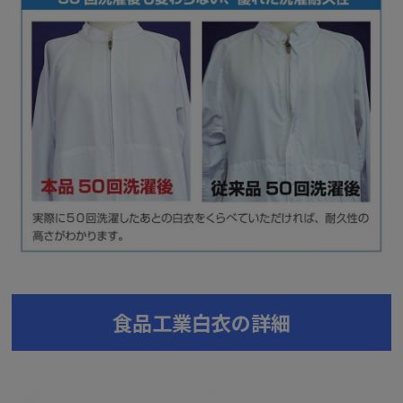
食品工業白衣の詳細