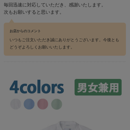
毎回迅速に対応していただき、感謝いたします。
次もお願いすると思います。
お店からのコメント
いつもご注文いただき誠にありがとうございます。今後とも
どうぞよろしくお願いいたします。