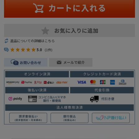
返品についての詳細はこちら
5.0
(1件)