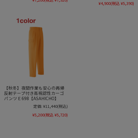
¥4,900
(税込 ¥5,390)
【秋冬】夜間作業も安心の再帰
反射テープ付き高視認性カーゴ
パンツＥ698【ASAHICHO】
定価:
¥11,440
(税込)
¥5,200
(税込 ¥5,720)