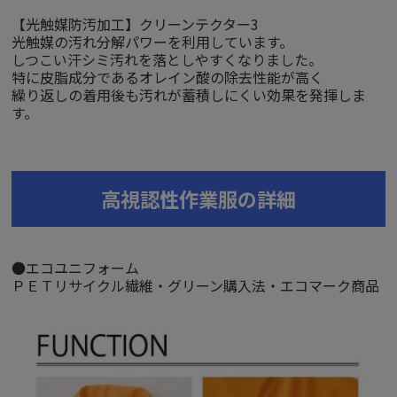
【光触媒防汚加工】クリーンテクター3
光触媒の汚れ分解パワーを利用しています。
しつこい汗シミ汚れを落としやすくなりました。
特に皮脂成分であるオレイン酸の除去性能が高く
繰り返しの着用後も汚れが蓄積しにくい効果を発揮しま
す。
高視認性作業服の詳細
●エコユニフォーム
ＰＥＴリサイクル繊維・グリーン購入法・エコマーク商品