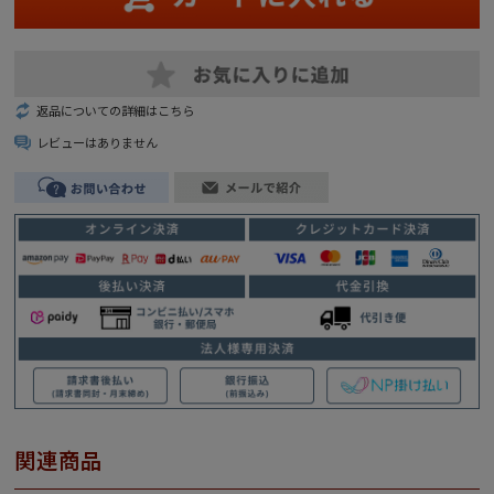
返品についての詳細はこちら
レビューはありません
関連商品