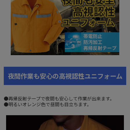
夜間作業も安心の高視認性ユニフォーム
●再帰反射テープで夜間も安心して作業が出来ます。
●明るいオレンジ色で昼間も目立ちます。