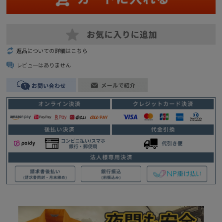
返品についての詳細はこちら
レビューはありません